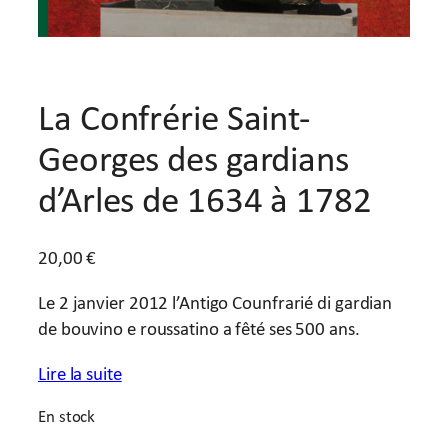
La Confrérie Saint-
Georges des gardians
d’Arles de 1634 à 1782
20,00
€
Le 2 janvier 2012 l’Antigo Counfrarié di gardian
de bouvino e roussatino a fêté ses 500 ans.
Lire la suite
En stock