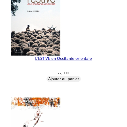
L’ESTIVE en Occitanie orientale
22,00
€
Ajouter au panier