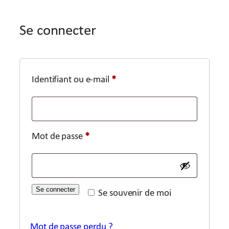
Se connecter
Obligatoire
Identifiant ou e-mail
*
Obligatoire
Mot de passe
*
Se connecter
Se souvenir de moi
Mot de passe perdu ?